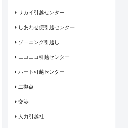
サカイ引越センター
しあわせ便引越センター
ゾーニング引越し
ニコニコ引越センター
ハート引越センター
二拠点
交渉
人力引越社