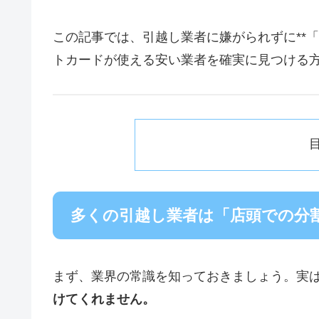
この記事では、引越し業者に嫌がられずに**
トカードが使える安い業者を確実に見つける
多くの引越し業者は「店頭での分
まず、業界の常識を知っておきましょう。実
けてくれません。