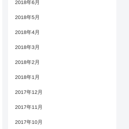
2018年6月
2018年5月
2018年4月
2018年3月
2018年2月
2018年1月
2017年12月
2017年11月
2017年10月