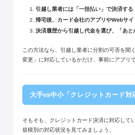
引越し業者には「一括払い」で決済する
帰宅後、カード会社のアプリやWebサイ
決済履歴から引越し代金を選び、「あと
この方法なら、引越し業者に分割の可否を聞
変更」に対応しているかだけ、事前にアプリ
大手vs中小「クレジットカード対応
そもそも、クレジットカード決済に対応して
規模別の対応状況を見てみましょう。