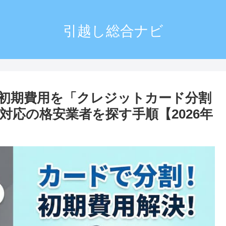
引越し総合ナビ
初期費用を「クレジットカード分割
応の格安業者を探す手順【2026年