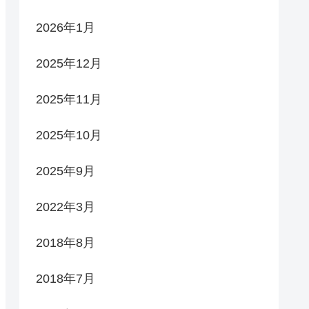
2026年1月
2025年12月
2025年11月
2025年10月
2025年9月
2022年3月
2018年8月
2018年7月