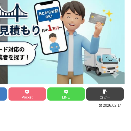
Pocket
LINE
コピー
2026.02.14