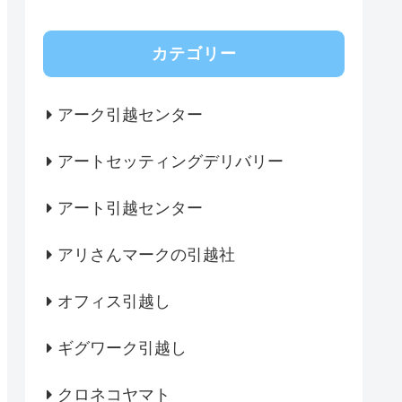
カテゴリー
アーク引越センター
アートセッティングデリバリー
アート引越センター
アリさんマークの引越社
オフィス引越し
ギグワーク引越し
クロネコヤマト