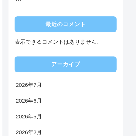
最近のコメント
表示できるコメントはありません。
アーカイブ
2026年7月
2026年6月
2026年5月
2026年2月