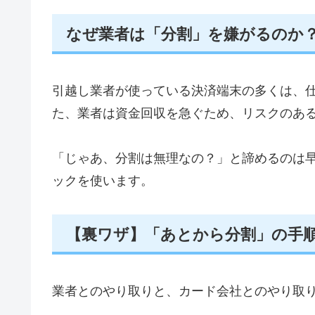
なぜ業者は「分割」を嫌がるのか
引越し業者が使っている決済端末の多くは、
た、業者は資金回収を急ぐため、リスクのあ
「じゃあ、分割は無理なの？」と諦めるのは早
ックを使います。
【裏ワザ】「あとから分割」の手
業者とのやり取りと、カード会社とのやり取