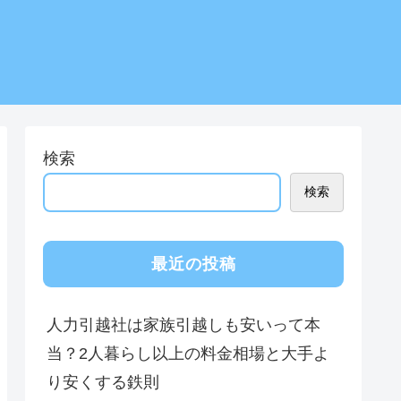
検索
検索
最近の投稿
人力引越社は家族引越しも安いって本
当？2人暮らし以上の料金相場と大手よ
り安くする鉄則