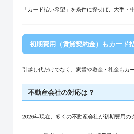
「カード払い希望」を条件に探せば、大手・
初期費用（賃貸契約金）もカード
引越し代だけでなく、家賃や敷金・礼金もカ
不動産会社の対応は？
2026年現在、多くの不動産会社が初期費用