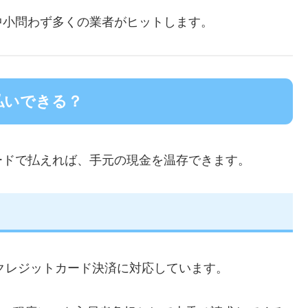
中小問わず多くの業者がヒットします。
払いできる？
ードで払えれば、手元の現金を温存できます。
のクレジットカード決済に対応しています。