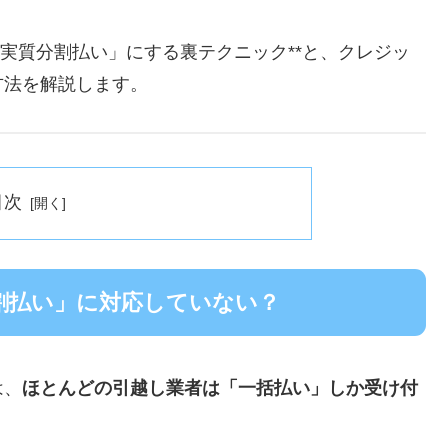
「実質分割払い」にする裏テクニック**と、クレジッ
方法を解説します。
目次
割払い」に対応していない？
は、
ほとんどの引越し業者は「一括払い」しか受け付