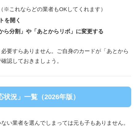
（※これならどの業者もOKしてくれます）
トを開く
から分割」や「あとからリボ」に変更する
く必要すらありません。ご自身のカードが「あとから
で確認しておきましょう。
状況」一覧（2026年版）
いない業者を選んでしまっては元も子もありません。