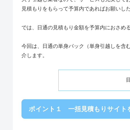
見積もりをもらって予算内であればお願いし
では、日通の見積もり金額を予算内におさめ
今回は、日通の単身パック（単身引越しを含
介します。
ポイント１ 一括見積もりサイト