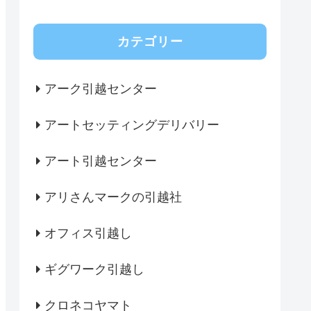
カテゴリー
アーク引越センター
アートセッティングデリバリー
アート引越センター
アリさんマークの引越社
オフィス引越し
ギグワーク引越し
クロネコヤマト