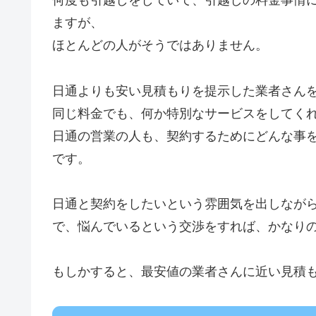
何度も引越しをしていて、引越しの料金事情
ますが、
ほとんどの人がそうではありません。
日通よりも安い見積もりを提示した業者さん
同じ料金でも、何か特別なサービスをしてく
日通の営業の人も、契約するためにどんな事
です。
日通と契約をしたいという雰囲気を出しなが
で、悩んでいるという交渉をすれば、かなり
もしかすると、最安値の業者さんに近い見積