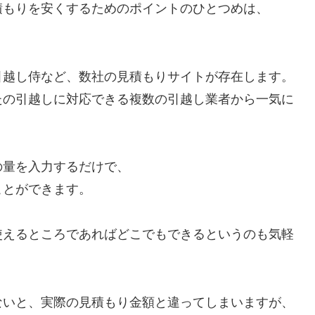
積もりを安くするためのポイントのひとつめは、
引越し侍など、数社の見積もりサイトが存在します。
たの引越しに対応できる複数の引越し業者から一気に
の量を入力するだけで、
ことができます。
使えるところであればどこでもできるというのも気軽
ないと、実際の見積もり金額と違ってしまいますが、