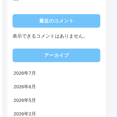
最近のコメント
表示できるコメントはありません。
アーカイブ
2026年7月
2026年6月
2026年5月
2026年2月