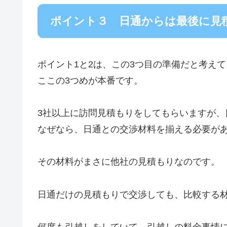
ポイント３ 日通からは最後に見
ポイント1と2は、この3つ目の準備だと考え
ここの3つめが本番です。
3社以上に訪問見積もりをしてもらいますが、
なぜなら、日通との交渉材料を揃える必要が
その材料がまさに他社の見積もりなのです。
日通だけの見積もりで交渉しても、比較する