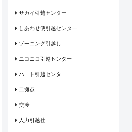
サカイ引越センター
しあわせ便引越センター
ゾーニング引越し
ニコニコ引越センター
ハート引越センター
二拠点
交渉
人力引越社