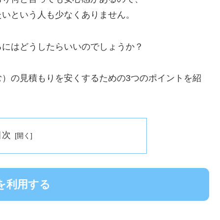
たいという人も少なくありません。
るにはどうしたらいいのでしょうか？
む）の見積もりを安くするための3つのポイントを紹
目次
を利用する