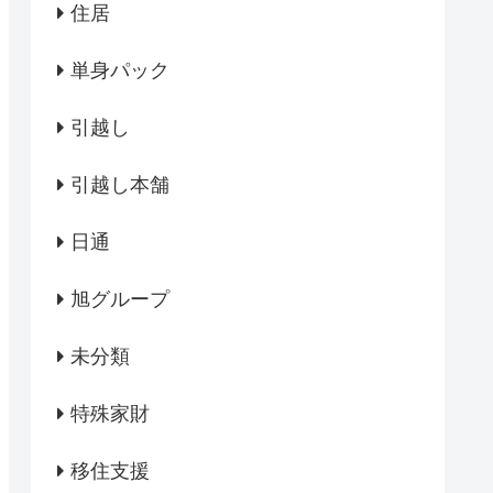
住居
単身パック
引越し
引越し本舗
日通
旭グループ
未分類
特殊家財
移住支援