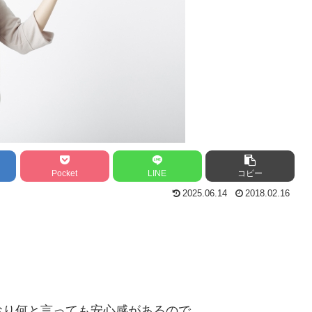
Pocket
LINE
コピー
2025.06.14
2018.02.16
おり何と言っても安心感があるので、