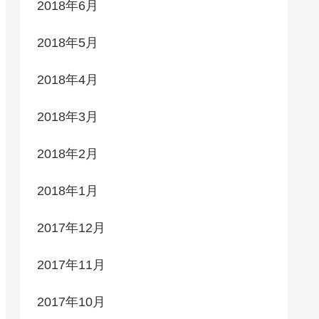
2018年6月
2018年5月
2018年4月
2018年3月
2018年2月
2018年1月
2017年12月
2017年11月
2017年10月