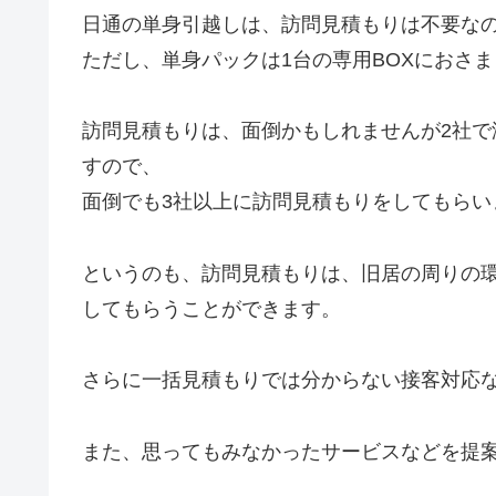
日通の単身引越しは、訪問見積もりは不要な
ただし、単身パックは1台の専用BOXにおさ
訪問見積もりは、面倒かもしれませんが2社
すので、
面倒でも3社以上に訪問見積もりをしてもらい
というのも、訪問見積もりは、旧居の周りの
してもらうことができます。
さらに一括見積もりでは分からない接客対応
また、思ってもみなかったサービスなどを提