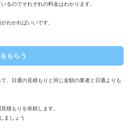
ているのでそれぞれの料金はわかります。
額がわかればいいです。
りをもらう
みて、日通の見積もりと同じ金額の業者と日通よりも
問見積もりを依頼します。
しましょう