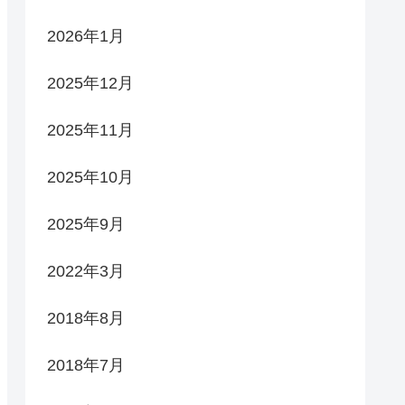
2026年1月
2025年12月
2025年11月
2025年10月
2025年9月
2022年3月
2018年8月
2018年7月