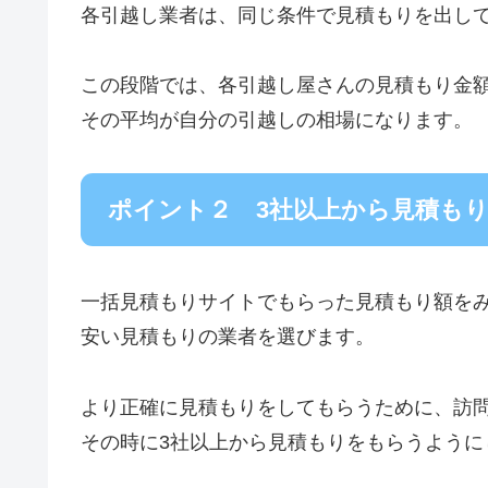
各引越し業者は、同じ条件で見積もりを出し
この段階では、各引越し屋さんの見積もり金
その平均が自分の引越しの相場になります。
ポイント２ 3社以上から見積も
一括見積もりサイトでもらった見積もり額を
安い見積もりの業者を選びます。
より正確に見積もりをしてもらうために、訪
その時に3社以上から見積もりをもらうように