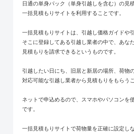
日通の単身パック（単身引越しを含む）の見
一括見積もりサイトを利用することです。
一括見積もりサイトは、引越し価格ガイドや
そこに登録してある引越し業者の中で、あな
見積もりを請求できるというものです。
引越したい日にち、旧居と新居の場所、荷物
対応可能な引越し業者から見積もりをもらう
ネットで申込めるので、スマホやパソコンを
です。
一括見積もりサイトで荷物量を正確に設定し