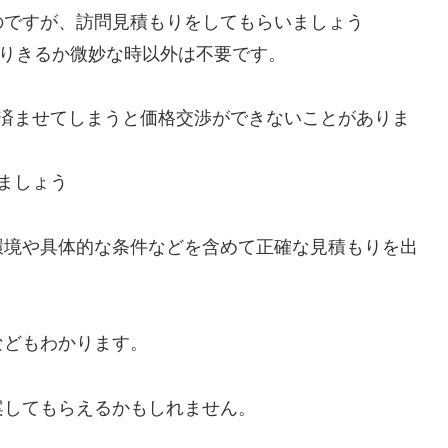
のですが、訪問見積もりをしてもらいましょう
まりきるか微妙な時以外は不要です。
で済ませてしまうと価格交渉ができないことがありま
ましょう
環境や具体的な条件などを含めて正確な見積もりを出
などもわかります。
案してもらえるかもしれません。